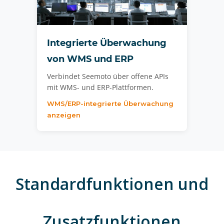
Integrierte Überwachung
von WMS und ERP
Verbindet Seemoto über offene APIs
mit WMS- und ERP-Plattformen.
WMS/ERP-integrierte Überwachung
anzeigen
Standardfunktionen und
Zusatzfunktionen