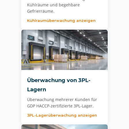
Kühlräume und begehbare
Gefrierräume.
Kühlraumüberwachung anzeigen
Überwachung von 3PL-
Lagern
Überwachung mehrerer Kunden für
GDP HACCP-zertifizierte 3PL-Lager.
3PL-Lagerüberwachung anzeigen