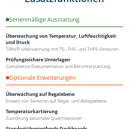
Serienmäßige Ausstattung
Überwachung von Temperatur, Luftfeuchtigkeit
und Druck
T/RH/P-Überwachung mit TS-, THS- und THPS-Sensoren
Prüfungssichere Unterlagen
Compliance-Dokumentation und Berichterstattung
Optionale Erweiterungen
Überwachung auf Regalebene
Einsatz von Sensoren auf Regal- und Ablageebene
Temperaturkartierung
Zuordnung saisonaler Qualifikationen
Standortübergreifende Dashboards