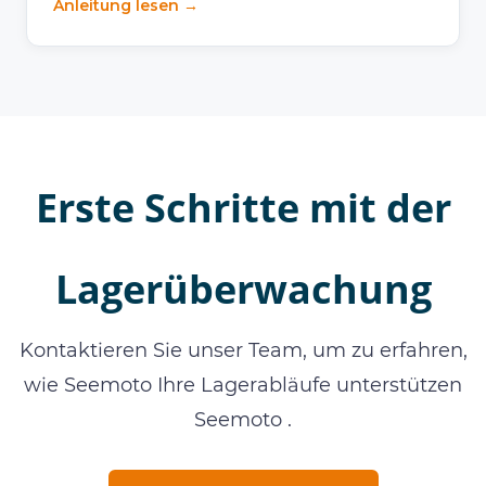
Anleitung lesen →
Erste Schritte mit der
Lagerüberwachung
Kontaktieren Sie unser Team, um zu erfahren,
wie Seemoto Ihre Lagerabläufe unterstützen
Seemoto .