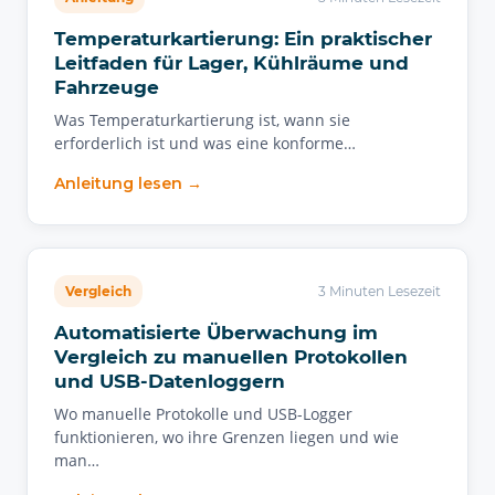
Temperaturkartierung: Ein praktischer
Leitfaden für Lager, Kühlräume und
Fahrzeuge
Was Temperaturkartierung ist, wann sie
erforderlich ist und was eine konforme…
Anleitung lesen →
Vergleich
3 Minuten Lesezeit
Automatisierte Überwachung im
Vergleich zu manuellen Protokollen
und USB-Datenloggern
Wo manuelle Protokolle und USB-Logger
funktionieren, wo ihre Grenzen liegen und wie
man…