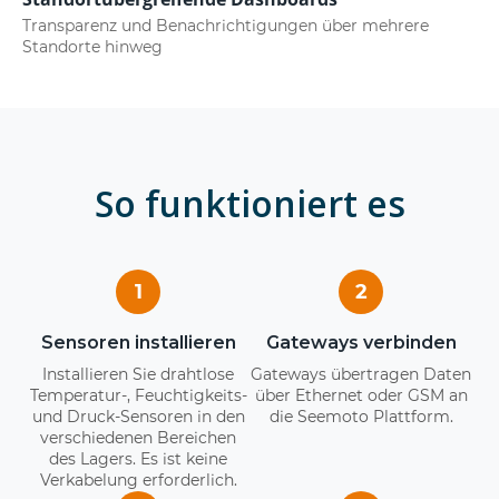
Transparenz und Benachrichtigungen über mehrere
Standorte hinweg
So funktioniert es
1
2
Sensoren installieren
Gateways verbinden
Installieren Sie drahtlose
Gateways übertragen Daten
Temperatur-, Feuchtigkeits-
über Ethernet oder GSM an
und Druck-Sensoren in den
die Seemoto Plattform.
verschiedenen Bereichen
des Lagers. Es ist keine
Verkabelung erforderlich.