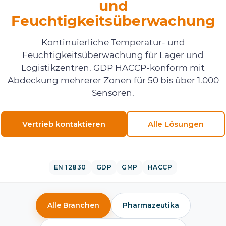
und
Feuchtigkeitsüberwachung
Kontinuierliche Temperatur- und
Feuchtigkeitsüberwachung für Lager und
Logistikzentren. GDP HACCP-konform mit
Abdeckung mehrerer Zonen für 50 bis über 1.000
Sensoren.
Vertrieb kontaktieren
Alle Lösungen
EN 12830
GDP
GMP
HACCP
Alle Branchen
Pharmazeutika