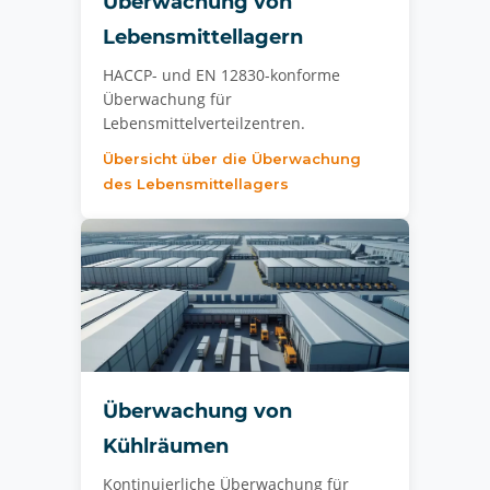
Überwachung von
Lebensmittellagern
HACCP- und EN 12830-konforme
Überwachung für
Lebensmittelverteilzentren.
Übersicht über die Überwachung
des Lebensmittellagers
Überwachung von
Kühlräumen
Kontinuierliche Überwachung für