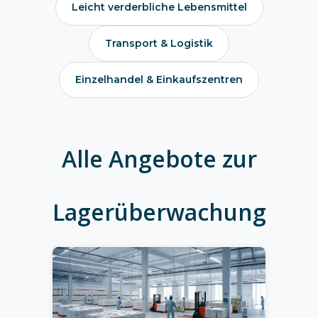
Leicht verderbliche Lebensmittel
Transport & Logistik
Einzelhandel & Einkaufszentren
Alle Angebote zur
Lagerüberwachung