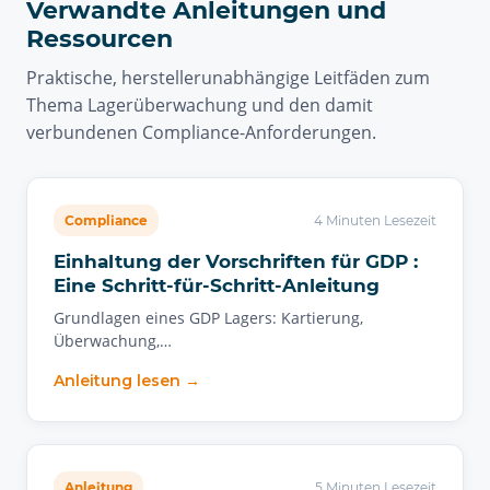
Verwandte Anleitungen und
Ressourcen
Praktische, herstellerunabhängige Leitfäden zum
Thema Lagerüberwachung und den damit
verbundenen Compliance-Anforderungen.
Compliance
4 Minuten Lesezeit
Einhaltung der Vorschriften für GDP :
Eine Schritt-für-Schritt-Anleitung
Grundlagen eines GDP Lagers: Kartierung,
Überwachung,…
Anleitung lesen →
Anleitung
5 Minuten Lesezeit