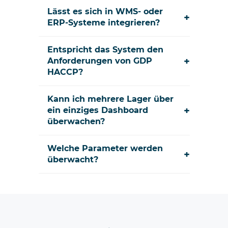
Lässt es sich in WMS- oder
+
ERP-Systeme integrieren?
Entspricht das System den
+
Anforderungen von GDP
HACCP?
Kann ich mehrere Lager über
+
ein einziges Dashboard
überwachen?
Welche Parameter werden
+
überwacht?