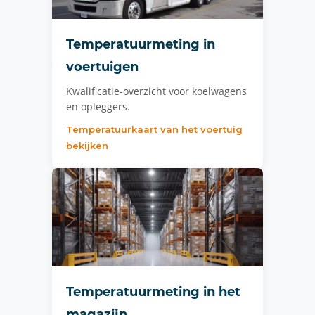
Temperatuurmeting in
voertuigen
Kwalificatie-overzicht voor koelwagens
en opleggers.
Temperatuurkaart van het voertuig
bekijken
Temperatuurmeting in het
magazijn