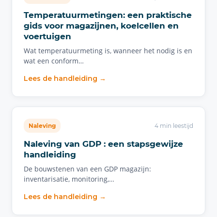
Temperatuurmetingen: een praktische
gids voor magazijnen, koelcellen en
voertuigen
Wat temperatuurmeting is, wanneer het nodig is en
wat een conform…
Lees de handleiding →
Naleving
4 min leestijd
Naleving van GDP : een stapsgewijze
handleiding
De bouwstenen van een GDP magazijn:
inventarisatie, monitoring,…
Lees de handleiding →