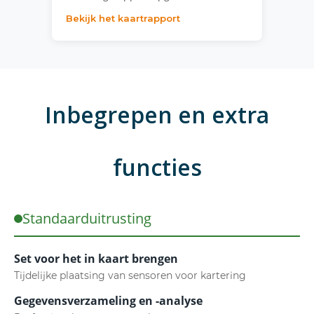
Bekijk het kaartrapport
Inbegrepen en extra
functies
Standaarduitrusting
Set voor het in kaart brengen
Tijdelijke plaatsing van sensoren voor kartering
Gegevensverzameling en -analyse