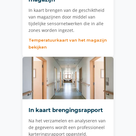
In kaart brengen van de geschiktheid
van magazijnen door middel van
tijdelijke sensornetwerken die in alle
zones worden ingezet.
Temperatuurkaart van het magazijn
bekijken
In kaart brengingsrapport
Na het verzamelen en analyseren van
de gegevens wordt een professioneel
karteringsrapport opgesteld.