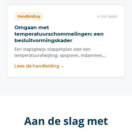
Handleiding
4 min lezen
Omgaan met
temperatuurschommelingen: een
besluitvormingskader
Een stapsgewijs stappenplan voor een
temperatuurafwijking: opsporen, indammen,…
Lees de handleiding →
Aan de slag met