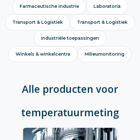
Farmaceutische industrie
Laboratoria
Transport & Logistiek
Transport & Logistiek
Industriële toepassingen
Winkels & winkelcentra
Milieumonitoring
Alle producten voor
temperatuurmeting