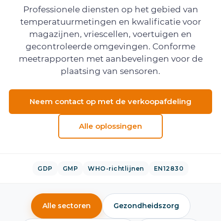
Professionele diensten op het gebied van
temperatuurmetingen en kwalificatie voor
magazijnen, vriescellen, voertuigen en
gecontroleerde omgevingen. Conforme
meetrapporten met aanbevelingen voor de
plaatsing van sensoren.
Neem contact op met de verkoopafdeling
Alle oplossingen
GDP
GMP
WHO-richtlijnen
EN12830
Alle sectoren
Gezondheidszorg