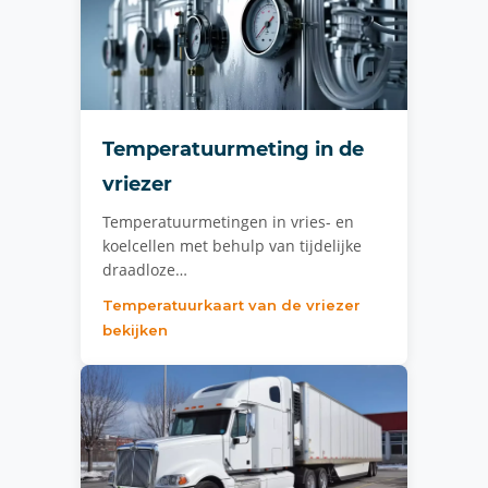
Temperatuurmeting in de
vriezer
Temperatuurmetingen in vries- en
koelcellen met behulp van tijdelijke
draadloze…
Temperatuurkaart van de vriezer
bekijken