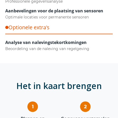
Professionele gegevensanalyse
Aanbevelingen voor de plaatsing van sensoren
Optimale locaties voor permanente sensoren
Optionele extra's
Analyse van nalevingstekortkomingen
Beoordeling van de naleving van regelgeving
Het in kaart brengen
1
2