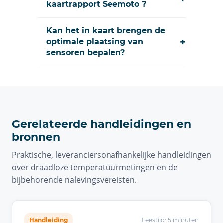
kaartrapport Seemoto ?
Kan het in kaart brengen de
+
optimale plaatsing van
sensoren bepalen?
Gerelateerde handleidingen en
bronnen
Praktische, leveranciersonafhankelijke handleidingen
over draadloze temperatuurmetingen en de
bijbehorende nalevingsvereisten.
Handleiding
Leestijd: 5 minuten