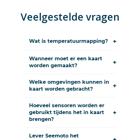
Veelgestelde vragen
+
Wat is temperatuurmapping?
Wanneer moet er een kaart
+
worden gemaakt?
Welke omgevingen kunnen in
+
kaart worden gebracht?
Hoeveel sensoren worden er
+
gebruikt tijdens het in kaart
brengen?
Lever Seemoto het
+